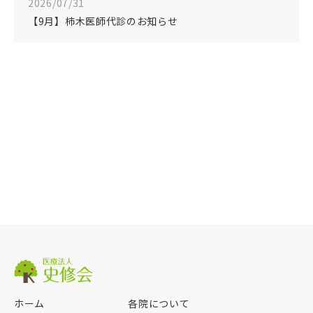
2026/07/31
【9月】柿木医師代診のお知らせ
ホーム
各院について