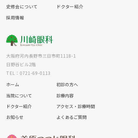
史修会について
ドクター紹介
採用情報
大阪府河内長野市三日市町1118-1
日野谷ビル2階
TEL：0721-69-0113
ホーム
初診の方へ
当院について
診療内容
ドクター紹介
アクセス・診療時間
お知らせ
よくあるご質問