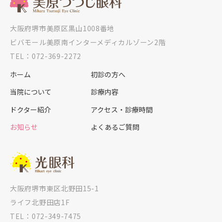
大阪府堺市美原区黒山1008番地
ビバモール美原南インターメディカルゾーン2階
TEL：072-369-2272
ホーム
初診の方へ
当院について
診療内容
ドクター紹介
アクセス・診療時間
お知らせ
よくあるご質問
大阪府堺市東区北野田15-1
ライフ北野田店1F
TEL：072-349-7475