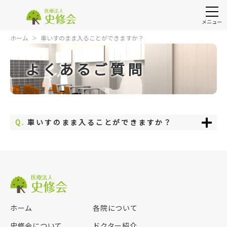
メニュー
ホーム
車いすのまま入ることができますか？
よくあるご質問
Q.
車いすのまま入ることができますか？
ホーム
各院について
史修会について
ドクター紹介