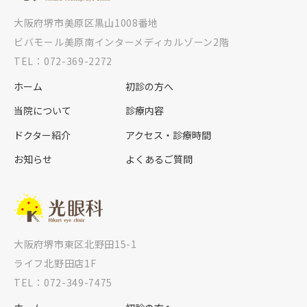
大阪府堺市美原区黒山1008番地
ビバモール美原南インターメディカルゾーン2階
TEL：072-369-2272
ホーム
初診の方へ
当院について
診療内容
ドクター紹介
アクセス・診療時間
お知らせ
よくあるご質問
大阪府堺市東区北野田15-1
ライフ北野田店1F
TEL：072-349-7475