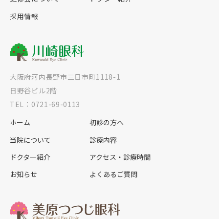
採用情報
大阪府河内長野市三日市町1118-1
日野谷ビル2階
TEL：0721-69-0113
ホーム
初診の方へ
当院について
診療内容
ドクター紹介
アクセス・診療時間
お知らせ
よくあるご質問