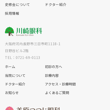
史修会について
ドクター紹介
採用情報
大阪府河内長野市三日市町1118-1
日野谷ビル2階
TEL：0721-69-0113
ホーム
初診の方へ
当院について
診療内容
ドクター紹介
アクセス・診療時間
お知らせ
よくあるご質問