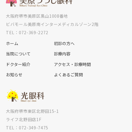
大阪府堺市美原区黒山1008番地
ビバモール美原南インターメディカルゾーン2階
TEL：072-369-2272
ホーム
初診の方へ
当院について
診療内容
ドクター紹介
アクセス・診療時間
お知らせ
よくあるご質問
大阪府堺市東区北野田15-1
ライフ北野田店1F
TEL：072-349-7475