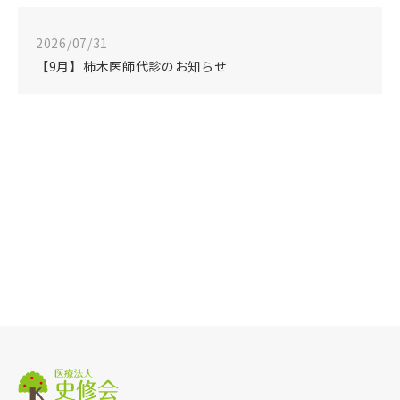
2026/07/31
【9月】柿木医師代診のお知らせ