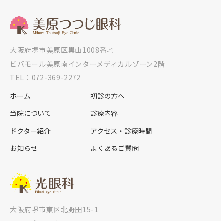
大阪府堺市美原区黒山1008番地
ビバモール美原南インターメディカルゾーン2階
TEL：072-369-2272
ホーム
初診の方へ
当院について
診療内容
ドクター紹介
アクセス・診療時間
お知らせ
よくあるご質問
大阪府堺市東区北野田15-1