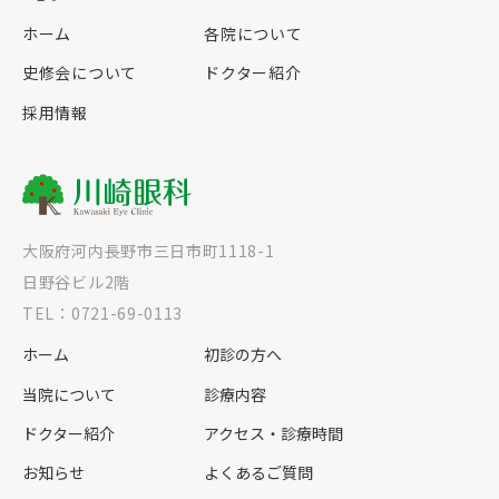
ホーム
各院について
史修会について
ドクター紹介
採用情報
大阪府河内長野市三日市町1118-1
日野谷ビル2階
TEL：0721-69-0113
ホーム
初診の方へ
当院について
診療内容
ドクター紹介
アクセス・診療時間
お知らせ
よくあるご質問