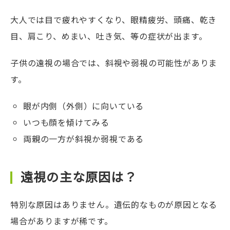
大人では目で疲れやすくなり、眼精疲労、頭痛、乾き
目、肩こり、めまい、吐き気、等の症状が出ます。
子供の遠視の場合では、斜視や弱視の可能性がありま
す。
眼が内側（外側）に向いている
いつも顔を傾けてみる
両親の一方が斜視か弱視である
遠視の主な原因は？
特別な原因はありません。遺伝的なものが原因となる
場合がありますが稀です。