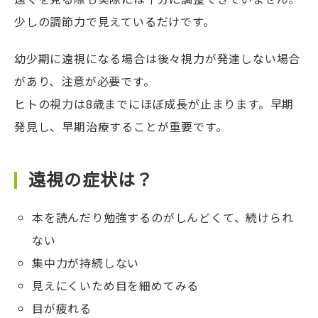
少しの調節力で見えているだけです。
幼少期に遠視になる場合は後々視力が発達しない場合
があり、注意が必要です。
ヒトの視力は8歳までにほぼ成長が止まります。早期
発見し、早期治療することが重要です。
遠視の症状は？
本を読んだり勉強するのがしんどくて、続けられ
ない
集中力が持続しない
見えにくいため目を細めてみる
目が疲れる