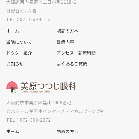
大阪府河内長野市三日市町1118-1
日野谷ビル2階
TEL：0721-69-0113
ホーム
初診の方へ
当院について
診療内容
ドクター紹介
アクセス・診療時間
お知らせ
よくあるご質問
大阪府堺市美原区黒山1008番地
ビバモール美原南インターメディカルゾーン2階
TEL：072-369-2272
ホーム
初診の方へ