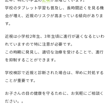
学校のタブレット学習も普及し、長時間近くを見る機
会が増え、近視のリスクが高まっている傾向がありま
す。
近視は小学校2年生、3年生頃に進行が速くなるといわ
れていますので特に注意が必要です。
この時期に発見し、適切な治療を受けることで、進行
を抑制することができます。
学校検診で近視と診断された場合は、早めに対処する
ことが重要です。
お子さんの目の健康を守るために、お気軽にご相談く
ださい。。