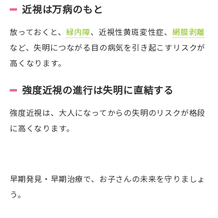
近視は万病のもと
放っておくと、
緑内障
、近視性黄斑変性症、
網膜剥離
など、失明につながる目の病気を引き起こすリスクが
高くなります。
強度近視の進行は失明に直結する
強度近視は、大人になってからの失明のリスクが格段
に高くなります。
早期発見・早期治療で、お子さんの未来を守りましょ
う。